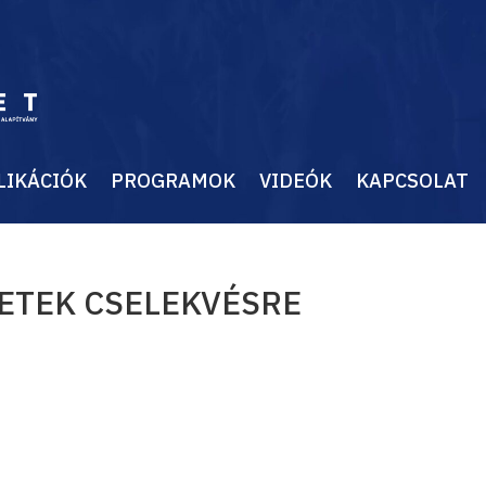
LIKÁCIÓK
PROGRAMOK
VIDEÓK
KAPCSOLAT
LETEK CSELEKVÉSRE