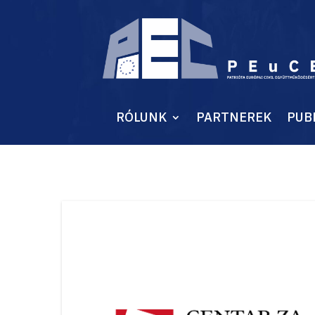
RÓLUNK
PARTNEREK
PUB