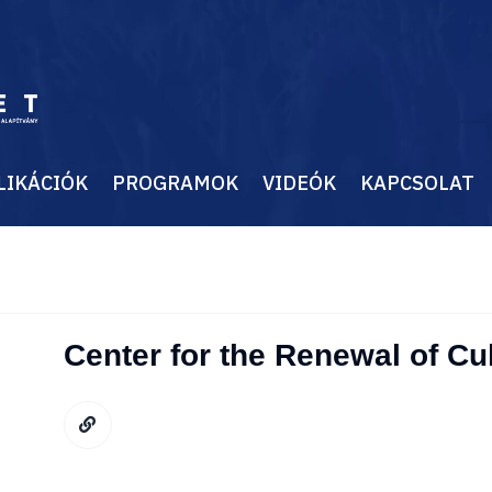
LIKÁCIÓK
PROGRAMOK
VIDEÓK
KAPCSOLAT
Center for the Renewal of Cu