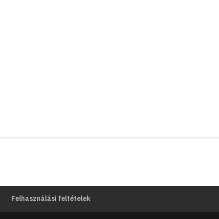
Felhasználási feltételek